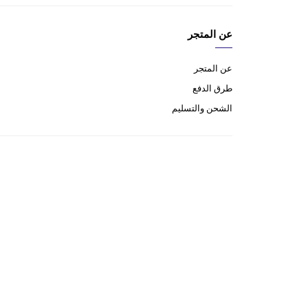
عن المتجر
عن المتجر
طرق الدفع
الشحن والتسليم