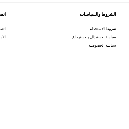
الشروط والسياسات
اتصل
شروط الاستخدام
اتصل
سياسة الاستبدال والاسترجاع
الأس
سياسة الخصوصية