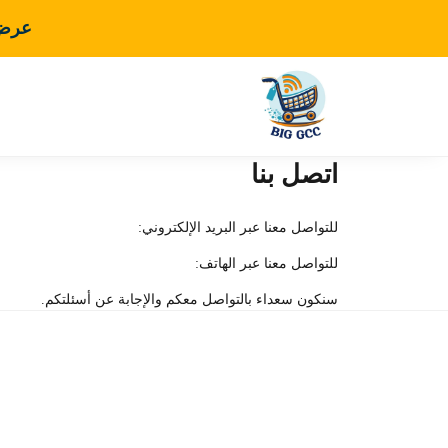
عرض 
اتصل بنا
للتواصل معنا عبر البريد الإلكتروني:
للتواصل معنا عبر الهاتف:
سنكون سعداء بالتواصل معكم والإجابة عن أسئلتكم.